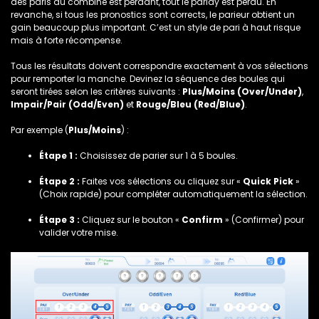
des paris du combiné est perdant, tout le parlay est perdu. En
revanche, si tous les pronostics sont corrects, le parieur obtient un
gain beaucoup plus important. C’est un style de pari à haut risque
mais à forte récompense.
Tous les résultats doivent correspondre exactement à vos sélections
pour remporter la manche. Devinez la séquence des boules qui
seront tirées selon les critères suivants :
Plus/Moins (Over/Under)
,
Impair/Pair (Odd/Even)
et
Rouge/Bleu (Red/Blue)
.
Par exemple (
Plus/Moins
) :
Étape 1 :
Choisissez de parier sur 1 à 5 boules.
Étape 2 :
Faites vos sélections ou cliquez sur «
Quick Pick
»
(Choix rapide) pour compléter automatiquement la sélection.
Étape 3 :
Cliquez sur le bouton «
Confirm
» (Confirmer) pour
valider votre mise.