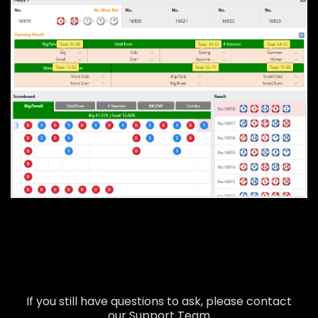
If you still have questions to ask, please contact
our Support Team