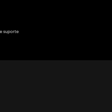
de suporte