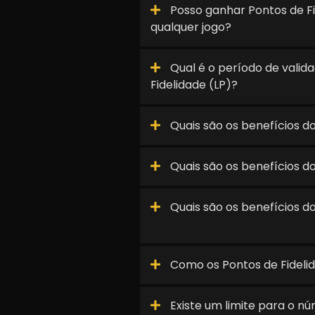
Posso ganhar Pontos de Fi
qualquer jogo?
Qual é o período de valid
Fidelidade (LP)?
Quais são os benefícios d
Quais são os benefícios 
Quais são os benefícios do 
Como os Pontos de Fideli
Existe um limite para o n