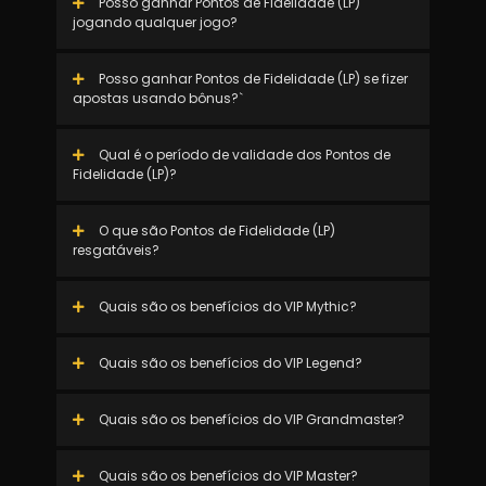
Posso ganhar Pontos de Fidelidade (LP)
jogando qualquer jogo?
Posso ganhar Pontos de Fidelidade (LP) se fizer
apostas usando bônus?`
Qual é o período de validade dos Pontos de
Fidelidade (LP)?
O que são Pontos de Fidelidade (LP)
resgatáveis?
Quais são os benefícios do VIP Mythic?
Quais são os benefícios do VIP Legend?
Quais são os benefícios do VIP Grandmaster?
Quais são os benefícios do VIP Master?