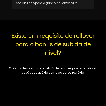
contribuindo para o ganho de Pontos VIP?
Existe um requisito de rollover
para o bônus de subida de
nível?
O bônus de subida de nível não tem um requisito de rollover.
Você pode usá-lo como quiser ou retirá-lo.