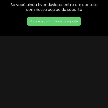
Se você ainda tiver dúvidas, entre em contato
com nossa equipe de suporte
Entre em contato com o suporte