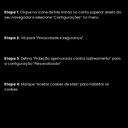
Etapa 1:
Clique no ícone de três linhas no canto superior direito do
seu navegador e selecione “Configurações” no menu.
Etapa 2:
Vá para “Privacidade e segurança”.
Etapa 3:
Defina “Proteção aprimorada contra rastreamento” para
a configuração “Personalizado”.
Etapa 4:
Marque “Aceitar cookies de sites” para habilitar os
cookies.