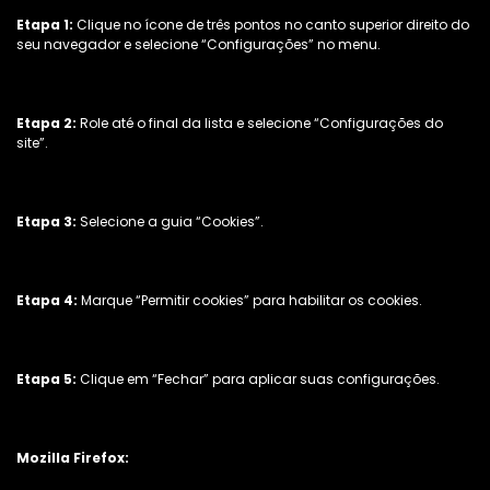
Etapa 1:
Clique no ícone de três pontos no canto superior direito do
seu navegador e selecione “Configurações” no menu.
Etapa 2:
Role até o final da lista e selecione “Configurações do
site”.
Etapa 3:
Selecione a guia “Cookies”.
Etapa 4:
Marque “Permitir cookies” para habilitar os cookies.
Etapa 5:
Clique em “Fechar” para aplicar suas configurações.
Mozilla Firefox: