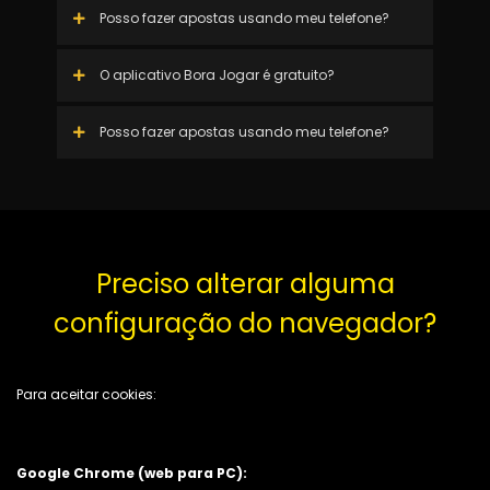
Posso fazer apostas usando meu telefone?
O aplicativo Bora Jogar é gratuito?
Posso fazer apostas usando meu telefone?
Preciso alterar alguma
configuração do navegador?
Para aceitar cookies:
Google Chrome (web para PC):