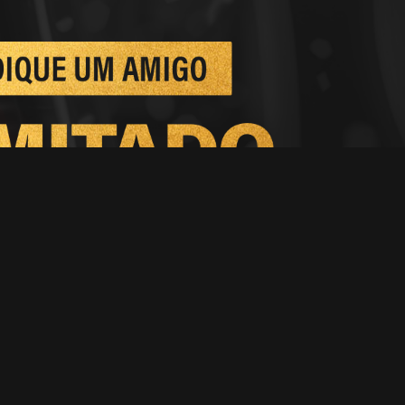
Português
ulamentos