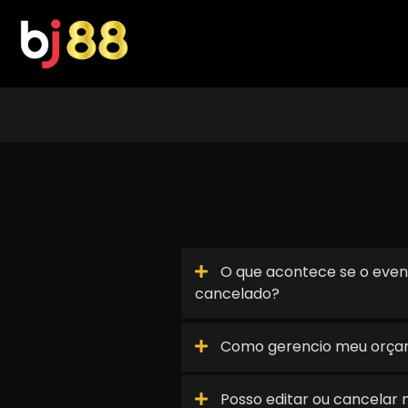
Skip
to
content
O que acontece se o even
cancelado?
Como gerencio meu orça
Posso editar ou cancelar