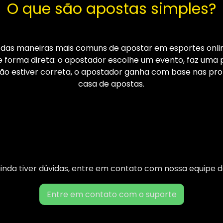
O que são apostas simples?
 das maneiras mais comuns de apostar em esportes onli
de forma direta: o apostador escolhe um evento, faz uma 
são estiver correta, o apostador ganha com base nas pro
casa de apostas.
inda tiver dúvidas, entre em contato com nossa equipe 
Entre em contato com o suporte