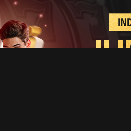
ivacidade
KYC
Regras e Reg