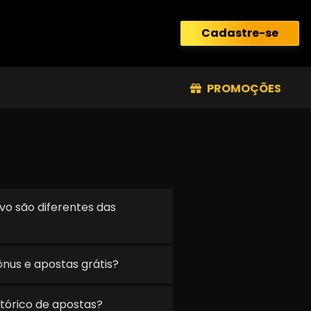
Cadastre-se
PROMOÇÕES
vo são diferentes das
us e apostas grátis?
stórico de apostas?