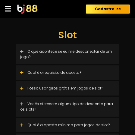
Skip
to
Cadastre-se
content
Slot
O que acontece se eu me desconectar de um
jogo?
Qual é o requisito de aposta?
Posso usar giros grátis em jogos de slot?
Vocês oferecem algum tipo de desconto para
os slots?
Qual é a aposta mínima para jogos de slot?