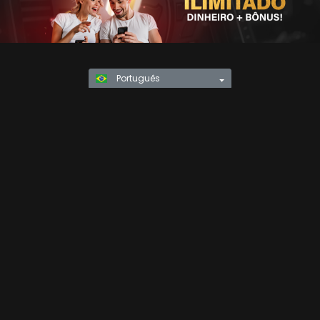
Português
Política de Privacidade
KYC
Regras e
TERMOS E CONDIÇÕES
Regulamentos
Jogo Responsável