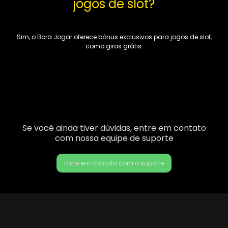
jogos de slot?
Sim, o Bora Jogar oferece bônus exclusivos para jogos de slot,
como giros grátis.
Se você ainda tiver dúvidas, entre em contato
com nossa equipe de suporte
Entre em contato com o suporte