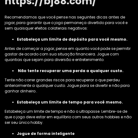
https://bj88.com/
Recomendamos que você pense nas seguintes dicas antes de
jogar, para garantir que o jogo permaneça divertido para você e
sem quaisquer efeitos colaterais negativos:
Estabeleça um limite de depósito para você mesmo.
Antes de começar a jogar, pense em quanto você pode se permitir
gastar de acordo com sua situação financeira. Jogue com
quantias que sejam para diversão e entretenimento.
Não tente recuperar uma perda a qualquer custo.
Tente não correr grandes riscos para recuperar o que perdeu
anteriormente a qualquer custo. Jogue para se divertir e não para
ganhar dinheiro..
Estabeleça um limite de tempo para você mesmo.
Estabeleça um limite de tempo e não o ultrapasse. Lembre-se de
que o jogo deve estar em equilíbrio com seus outros hobbies e não
ser seu único hobby.
Jogue de forma inteligente