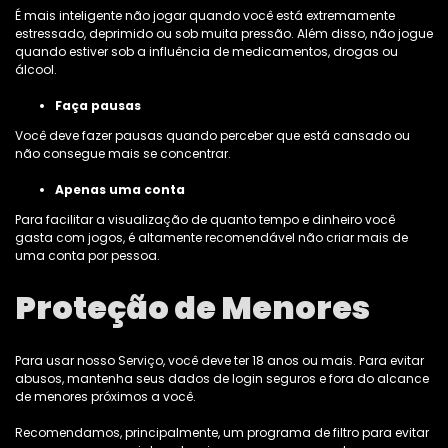
É mais inteligente não jogar quando você está extremamente
estressado, deprimido ou sob muita pressão. Além disso, não jogue
quando estiver sob a influência de medicamentos, drogas ou
álcool.
Faça pausas
Você deve fazer pausas quando perceber que está cansado ou
não consegue mais se concentrar.
Apenas uma conta
Para facilitar a visualização de quanto tempo e dinheiro você
gasta com jogos, é altamente recomendável não criar mais de
uma conta por pessoa.
Proteção de Menores
Para usar nosso Serviço, você deve ter 18 anos ou mais. Para evitar
abusos, mantenha seus dados de login seguros e fora do alcance
de menores próximos a você.
Recomendamos, principalmente, um programa de filtro para evitar