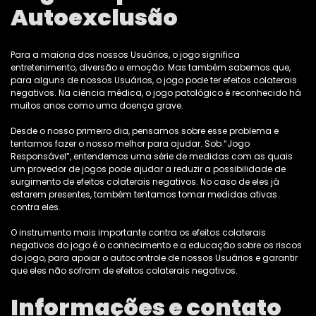
Autoexclusão
Para a maioria dos nossos Usuários, o jogo significa
entretenimento, diversão e emoção. Mas também sabemos que,
para alguns de nossos Usuários, o jogo pode ter efeitos colaterais
negativos. Na ciência médica, o jogo patológico é reconhecido há
muitos anos como uma doença grave.
Desde o nosso primeiro dia, pensamos sobre esse problema e
tentamos fazer o nosso melhor para ajudar. Sob “Jogo
Responsável”, entendemos uma série de medidas com as quais
um provedor de jogos pode ajudar a reduzir a possibilidade de
surgimento de efeitos colaterais negativos. No caso de eles já
estarem presentes, também tentamos tomar medidas ativas
contra eles.
O instrumento mais importante contra os efeitos colaterais
negativos do jogo é o conhecimento e a educação sobre os riscos
do jogo, para apoiar o autocontrole de nossos Usuários e garantir
que eles não sofram de efeitos colaterais negativos.
Informações e contato