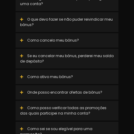
uma conta?
O que devo fazer se não puder reivindicar meu
bônus?
Como cancelo meu bônus?
Se eu cancelar meu bônus, perderei meu saldo
de depósito?
Como ativo meu bônus?
Onde posso encontrar ofertas de bônus?
Como posso verificar todas as promoções
das quais participei na minha conta?
Como sei se sou elegível para uma