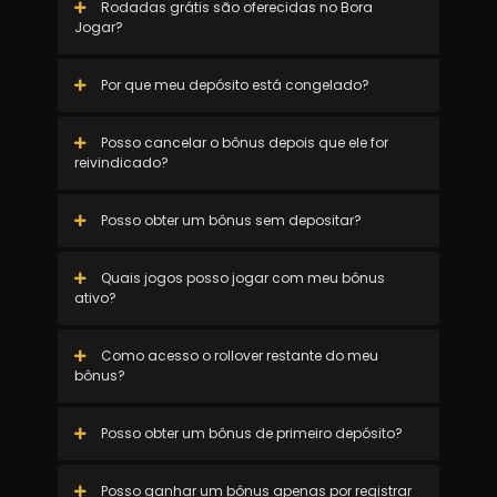
Rodadas grátis são oferecidas no Bora
Jogar?
Por que meu depósito está congelado?
Posso cancelar o bônus depois que ele for
reivindicado?
Posso obter um bônus sem depositar?
Quais jogos posso jogar com meu bônus
ativo?
Como acesso o rollover restante do meu
bônus?
Posso obter um bônus de primeiro depósito?
Posso ganhar um bônus apenas por registrar