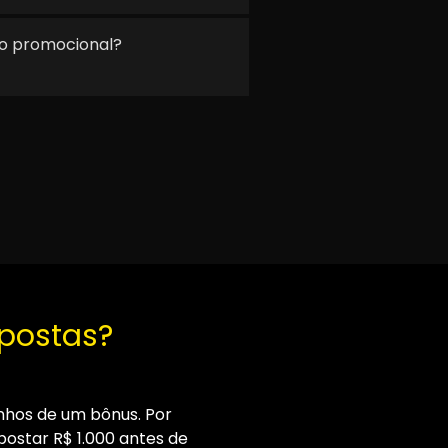
o promocional?
apostas?
anhos de um bônus. Por
postar R$ 1.000 antes de