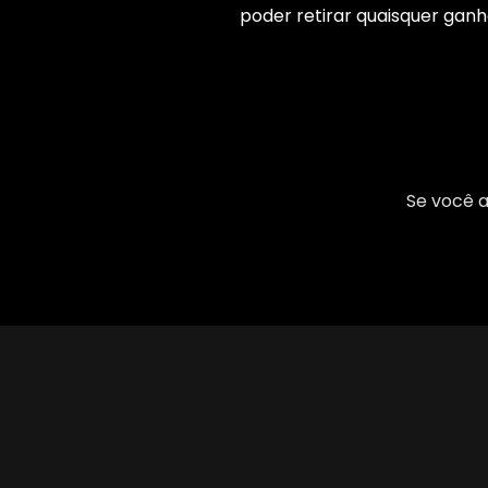
poder retirar quaisquer ganh
Se você a