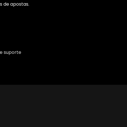
s de apostas.
de suporte