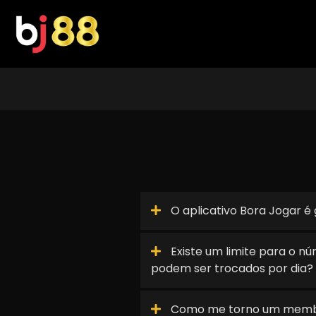
Skip
to
content
O aplicativo Bora Jogar é 
Existe um limite para o n
podem ser trocados por dia?
Como me torno um memb