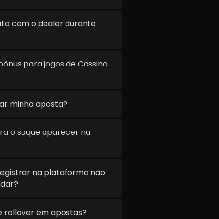
to com o dealer durante
bônus para jogos de Cassino
lar minha aposta?
ra o saque aparecer na
egistrar na plataforma não
udar?
e rollover em apostas?