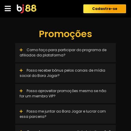
Skip
to
Cadastre-se
content
Promoções
Como faço para participar do programa de
afiliados da plataforma?
Posso receber bônus pelos canais de mídia
social do Bora Jogar?
Posso aproveitar promoções mesmo se não
for um membro VIP?
Posso me juntar ao Bora Jogar e lucrar com
essa parceria?