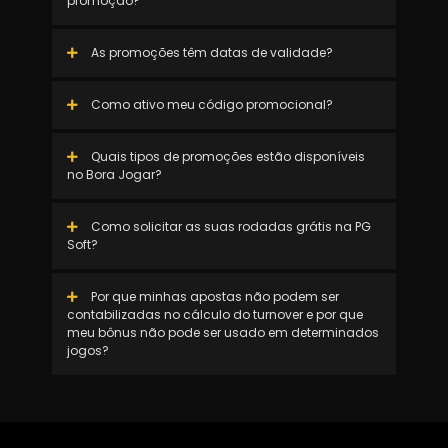
promoção?
As promoções têm datas de validade?
Como ativo meu código promocional?
Quais tipos de promoções estão disponíveis
no Bora Jogar?
Como solicitar as suas rodadas grátis na PG
Soft?
Por que minhas apostas não podem ser
contabilizadas no cálculo do turnover e por que
meu bônus não pode ser usado em determinados
jogos?