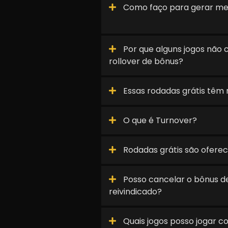
Como faço para gerar meu
Por que alguns jogos não
rollover de bônus?
Essas rodadas grátis têm 
O que é Turnover?
Rodadas grátis são oferec
Posso cancelar o bônus de
reivindicado?
Quais jogos posso jogar 