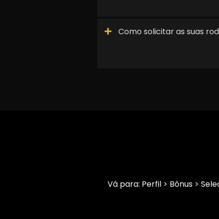
Como solicitar as suas rod
Vá para: Perfil > Bônus > Sel