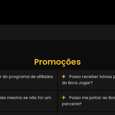
Promoções
 do programa de afiliados
Posso receber bônus pe
do Bora Jogar?
ões mesmo se não for um
Posso me juntar ao Bor
parceria?