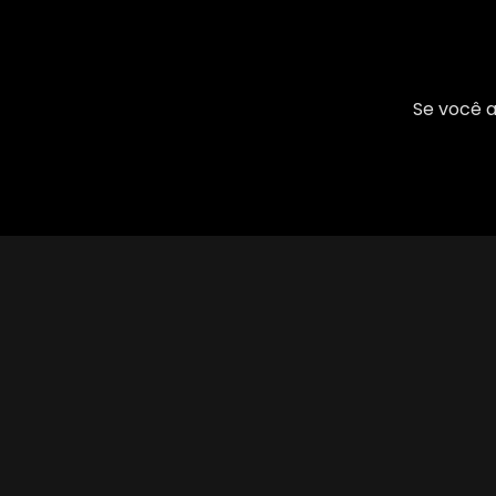
Se você a