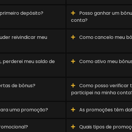
primeiro depósito?
Posso ganhar um bônus
conta?
uder reivindicar meu
Como cancelo meu bô
, perderei meu saldo de
Como ativo meu bônu
rtas de bônus?
Como posso verificar 
participei na minha conta
 para uma promoção?
As promoções têm dat
romocional?
Quais tipos de promoçõ