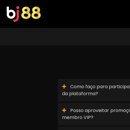
Skip
to
content
Como faço para participar
da plataforma?
Posso aproveitar promoç
membro VIP?