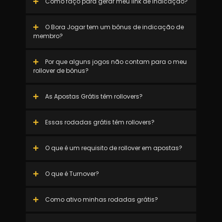
Como faço para gerar meu link de indicação?
O Bora Jogar tem um bônus de indicação de
membro?
Por que alguns jogos não contam para o meu
rollover de bônus?
As Apostas Grátis têm rollovers?
Essas rodadas grátis têm rollovers?
O que é um requisito de rollover em apostas?
O que é Turnover?
Como ativo minhas rodadas grátis?