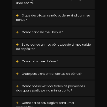
uma conta?
O que devo fazer se não puder reivindicar meu
bônus?
Como cancelo meu bônus?
Se eu cancelar meu bônus, perderei meu saldo
de depósito?
Como ativo meu bônus?
Onde posso encontrar ofertas de bônus?
Como posso verificar todas as promoções
das quais participei na minha conta?
Como sei se sou elegível para uma