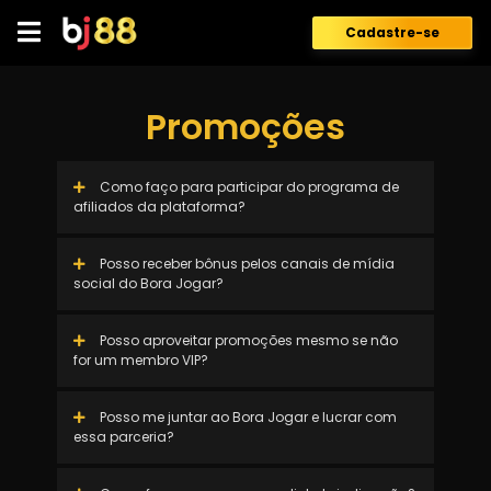
Skip
to
Cadastre-se
content
Promoções
Como faço para participar do programa de
afiliados da plataforma?
Posso receber bônus pelos canais de mídia
social do Bora Jogar?
Posso aproveitar promoções mesmo se não
for um membro VIP?
Posso me juntar ao Bora Jogar e lucrar com
essa parceria?