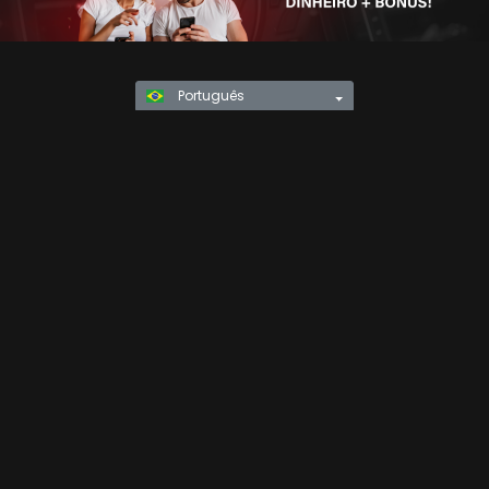
Português
Política de Privacidade
KYC
Regras e
TERMOS E CONDIÇÕES
Regulamentos
Jogo Responsável