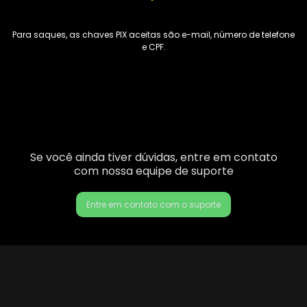
Para saques, as chaves PIX aceitas são e-mail, número de telefone
e CPF.
Se você ainda tiver dúvidas, entre em contato
com nossa equipe de suporte
Entre em contato com o suporte