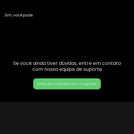
Sim, você pode.
Se você ainda tiver dúvidas, entre em contato
com nossa equipe de suporte
Entre em contato com o suporte