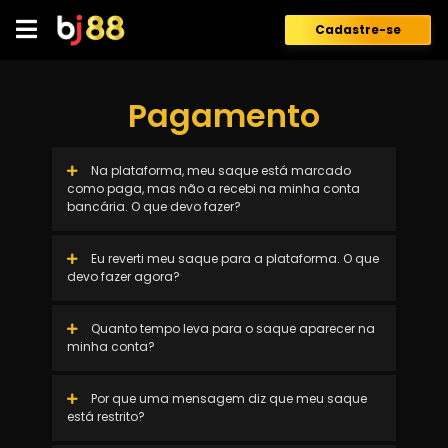
Skip
to
Cadastre-se
content
Pagamento
Na plataforma, meu saque está marcado
como paga, mas não a recebi na minha conta
bancária. O que devo fazer?
Eu reverti meu saque para a plataforma. O que
devo fazer agora?
Quanto tempo leva para o saque aparecer na
minha conta?
Por que uma mensagem diz que meu saque
está restrito?