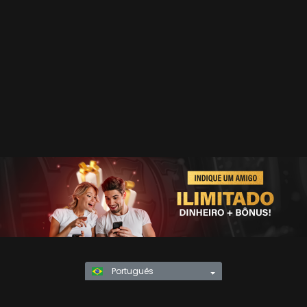
Português