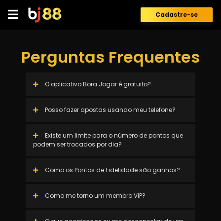
Skip
to
Cadastre-se
content
Perguntas Frequentes
O aplicativo Bora Jogar é gratuito?
Posso fazer apostas usando meu telefone?
Existe um limite para o número de pontos que
podem ser trocados por dia?
Como os Pontos de Fidelidade são ganhos?
Como me torno um membro VIP?