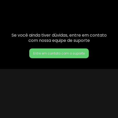
Se você ainda tiver dúvidas, entre em contato
com nossa equipe de suporte
Entre em contato com o suporte