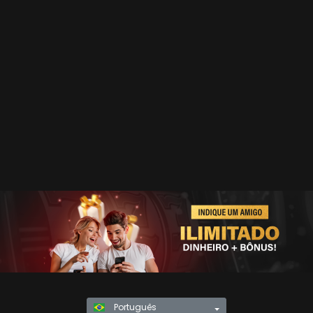
Português