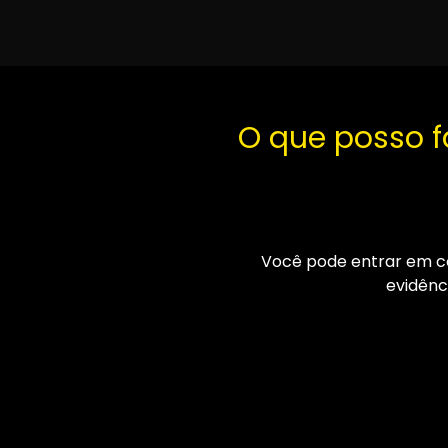
O que posso f
Você pode entrar em co
evidênc