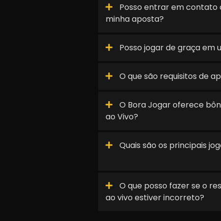
Posso entrar em contato 
minha aposta?
Posso jogar de graça em 
O que são requisitos de a
O Bora Jogar oferece bônu
ao Vivo?
Quais são os principais jo
O que posso fazer se o re
ao vivo estiver incorreto?