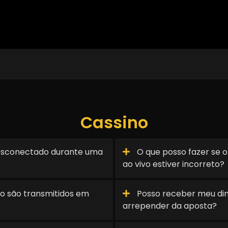
Cassino
desconectado durante uma
O que posso fazer se o
ao vivo estiver incorreto?
vo são transmitidos em
Posso receber meu din
arrepender da aposta?