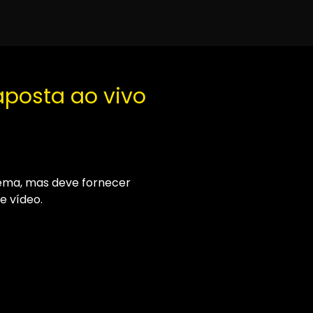
aposta ao vivo
lema, mas deve fornecer
e vídeo.