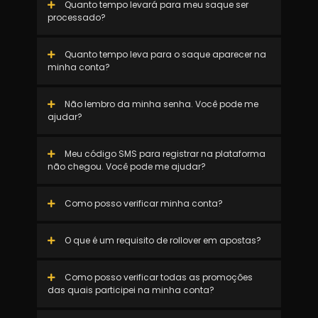
Quanto tempo levará para meu saque ser
processado?
Quanto tempo leva para o saque aparecer na
minha conta?
Não lembro da minha senha. Você pode me
ajudar?
Meu código SMS para registrar na plataforma
não chegou. Você pode me ajudar?
Como posso verificar minha conta?
O que é um requisito de rollover em apostas?
Como posso verificar todas as promoções
das quais participei na minha conta?