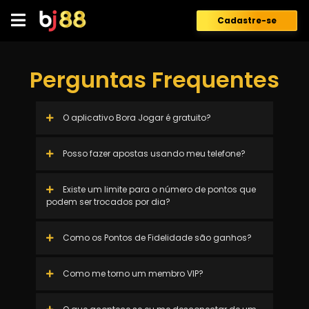
Skip
to
Cadastre-se
content
Perguntas Frequentes
O aplicativo Bora Jogar é gratuito?
Posso fazer apostas usando meu telefone?
Existe um limite para o número de pontos que
podem ser trocados por dia?
Como os Pontos de Fidelidade são ganhos?
Como me torno um membro VIP?