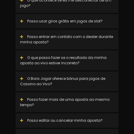
O que acontece se eu me desconectar de um
jogo?
Posso usar giros grátis em jogos de slot?
Posso entrar em contato com o dealer durante
minha aposta?
O que posso fazer se o resultado da minha
aposta ao vivo estiver incorreto?
O Bora Jogar oferece bônus para jogos de
Cassino ao Vivo?
Posso fazer mais de uma aposta ao mesmo
tempo?
Posso editar ou cancelar minha aposta?