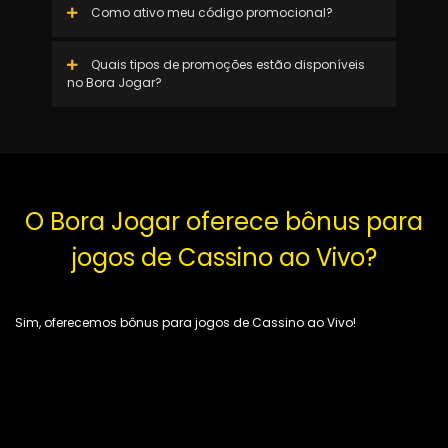
Como ativo meu código promocional?
Quais tipos de promoções estão disponíveis
no Bora Jogar?
O Bora Jogar oferece bônus para
jogos de Cassino ao Vivo?
Sim, oferecemos bônus para jogos de Cassino ao Vivo!