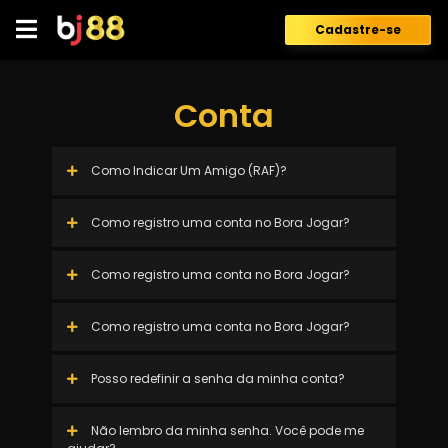
Skip
to
Cadastre-se
content
Conta
Como Indicar Um Amigo (RAF)?
Como registro uma conta no Bora Jogar?
Como registro uma conta no Bora Jogar?
Como registro uma conta no Bora Jogar?
Posso redefinir a senha da minha conta?
Não lembro da minha senha. Você pode me