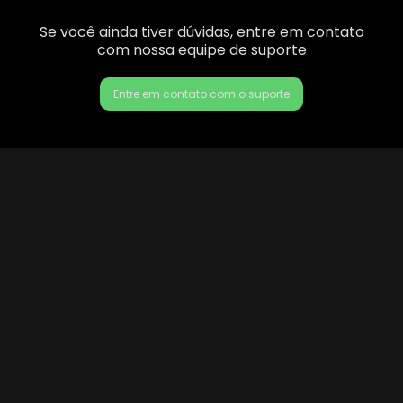
Se você ainda tiver dúvidas, entre em contato
com nossa equipe de suporte
Entre em contato com o suporte