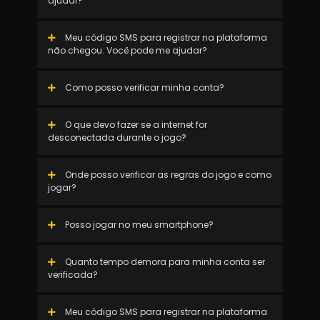
ajudar?
Meu código SMS para registrar na plataforma
não chegou. Você pode me ajudar?
Como posso verificar minha conta?
O que devo fazer se a internet for
desconectada durante o jogo?
Onde posso verificar as regras do jogo e como
jogar?
Posso jogar no meu smartphone?
Quanto tempo demora para minha conta ser
verificada?
Meu código SMS para registrar na plataforma