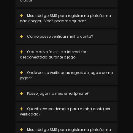
ajudar?
Meu código SMS para registrar na plataforma
não chegou. Você pode me ajudar?
Como posso verificar minha conta?
O que devo fazer se a internet for
desconectada durante o jogo?
Onde posso verificar as regras do jogo e como
jogar?
Posso jogar no meu smartphone?
Quanto tempo demora para minha conta ser
verificada?
Meu código SMS para registrar na plataforma