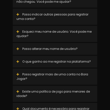
não chegou. Você pode me ajudar?
Posso indicar outras pessoas para registrar
uma conta?
Esqueci meu nome de usuário. Você pode me
ajudar?
Posso alterar meu nome de usuário?
O que ganho ao me registrar na plataforma?
Posso registrar mais de uma conta no Bora
Jogar?
Existe uma política de jogo para menores de
idade?
Qual documento é necessário para registrar