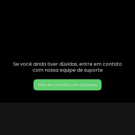
Se você ainda tiver dúvidas, entre em contato
com nossa equipe de suporte
Entre em contato com o suporte