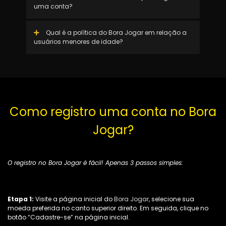
uma conta?
Qual é a política do Bora Jogar em relação a
usuários menores de idade?
Como registro uma conta no Bora
Jogar?
O registro no Bora Jogar é fácil! Apenas 3 passos simples:
Etapa 1:
Visite a página inicial do
Bora Jogar
, selecione sua
moeda preferida no canto superior direito. Em seguida, clique no
botão “Cadastre-se” na página inicial.