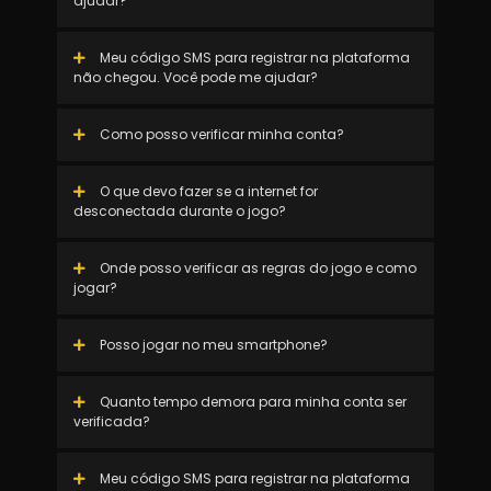
ajudar?
Meu código SMS para registrar na plataforma
não chegou. Você pode me ajudar?
Como posso verificar minha conta?
O que devo fazer se a internet for
desconectada durante o jogo?
Onde posso verificar as regras do jogo e como
jogar?
Posso jogar no meu smartphone?
Quanto tempo demora para minha conta ser
verificada?
Meu código SMS para registrar na plataforma