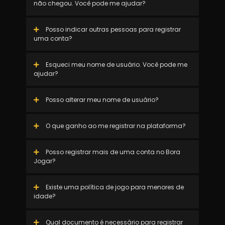
não chegou. Você pode me ajudar?
Posso indicar outras pessoas para registrar
uma conta?
Esqueci meu nome de usuário. Você pode me
ajudar?
Posso alterar meu nome de usuário?
O que ganho ao me registrar na plataforma?
Posso registrar mais de uma conta no Bora
Jogar?
Existe uma política de jogo para menores de
idade?
Qual documento é necessário para registrar