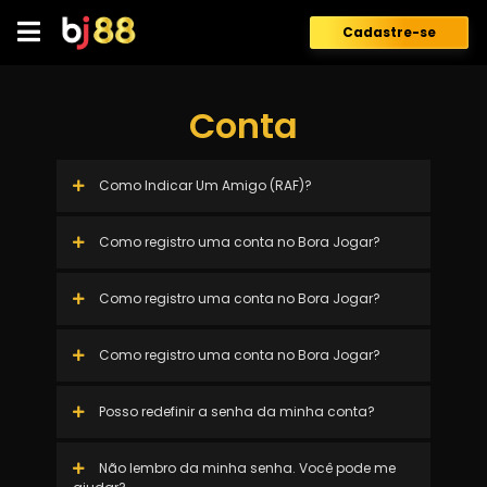
Skip
to
Cadastre-se
content
Conta
Como Indicar Um Amigo (RAF)?
Como registro uma conta no Bora Jogar?
Como registro uma conta no Bora Jogar?
Como registro uma conta no Bora Jogar?
Posso redefinir a senha da minha conta?
Não lembro da minha senha. Você pode me