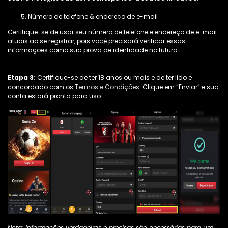
Número de telefone & endereço de e-mail
Certifique-se de usar seu número de telefone e endereço de e-mail
atuais ao se registrar, pois você precisará verificar essas
informações como sua prova de identidade no futuro.
Etapa 3:
Certifique-se de ter 18 anos ou mais e de ter lido e
concordado com os
Termos e Condições
.
Clique em “Enviar” e sua
conta estará pronta para uso.
Nota:
Informações verdadeiras e precisas são necessárias para um