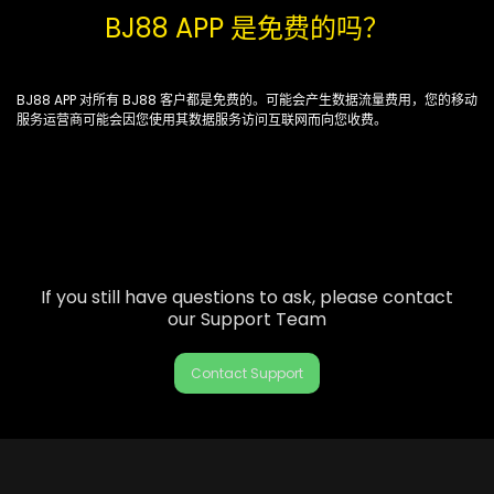
BJ88 APP 是免费的吗？
BJ88 APP 对所有 BJ88 客户都是免费的。可能会产生数据流量费用，您的移动
服务运营商可能会因您使用其数据服务访问互联网而向您收费。
If you still have questions to ask, please contact
our Support Team
Contact Support