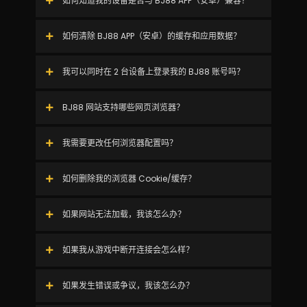
如何知道我的设备是否与 BJ88 APP（安卓）兼容？
如何清除 BJ88 APP（安卓）的缓存和应用数据？
我可以同时在 2 台设备上登录我的 BJ88 账号吗？
BJ88 网站支持哪些网页浏览器？
我需要更改任何浏览器配置吗？
如何删除我的浏览器 Cookie/缓存？
如果网站无法加载，我该怎么办？
如果我从游戏中断开连接会怎么样？
如果发生错误或争议，我该怎么办？