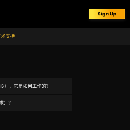
Sign Up
技术支持
NG），它是如何工作的？
求）？