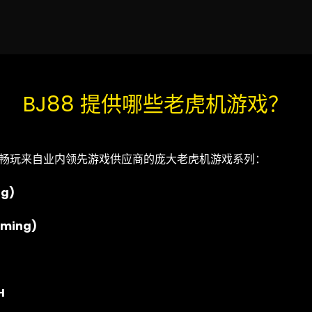
BJ88 提供哪些老虎机游戏？
尽情畅玩来自业内领先游戏供应商的庞大老虎机游戏系列：
ng)
aming)
H