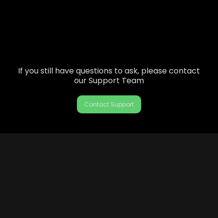
If you still have questions to ask, please contact
our Support Team
Contact Support