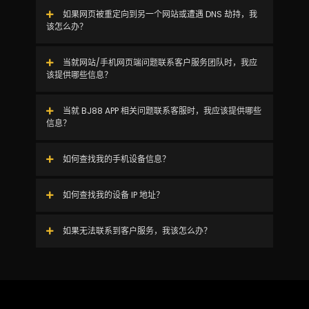
如果网页被重定向到另一个网站或遭遇 DNS 劫持，我
该怎么办？
当就网站/手机网页端问题联系客户服务团队时，我应
该提供哪些信息？
当就 BJ88 APP 相关问题联系客服时，我应该提供哪些
信息？
如何查找我的手机设备信息？
如何查找我的设备 IP 地址？
如果无法联系到客户服务，我该怎么办？