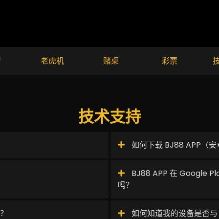
育
老虎机
赌桌
彩票
技术支持
？
如何下载 BJ88 APP（
BJ88 APP 在 Google 
吗？
少？
如何知道我的设备是否与 B