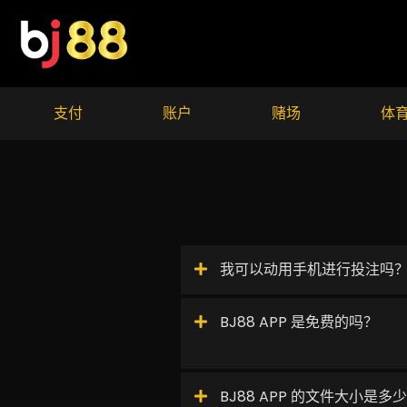
Skip
to
content
支付
账户
赌场
体
我可以动用手机进行投注吗
BJ88 APP 是免费的吗？
BJ88 APP 的文件大小是多