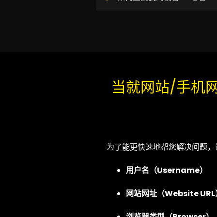
当就网站/手机
为了能更快速地帮您解决问题，
用户名（Username）
网站网址（Website UR
浏览器类型（Browser）