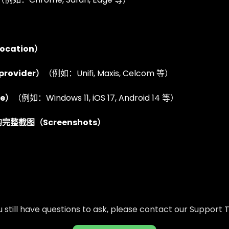
ocation）
rovider）
（例如：Unifi, Maxis, Celcom 等）
re）
（例如：Windows 11, iOS 17, Android 14 等）
整截图（Screenshots）
ou still have questions to ask, please contact our Support