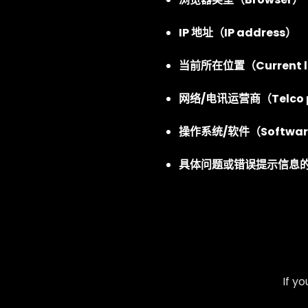
IP 地址（IP address）
当前所在位置（Current l
网络/电讯运营商（Telco p
操作系统/软件（Softwa
具体问题或错误提示信息的完
If y