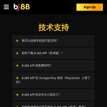
Skip
to
Sign Up
content
技术支持
我可以动用手机进行投注吗？
如何下载 BJ88 APP（安卓版）？
BJ88 APP 是免费的吗？
BJ88 APP 在 Google Play 商店（Playstore）上架了
吗？
BJ88 APP 的文件大小是多少？