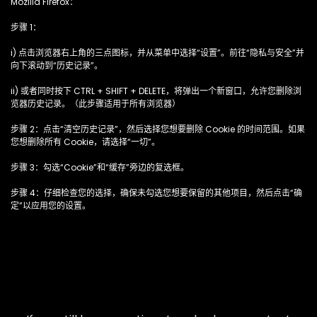
Mozilla Firefox：
步骤 1：
i) 点击浏览器右上角的三点图标，并从菜单中选择“设置”。前往“隐私与安全”并
向下滚动到“历史记录”。
ii) 或者同时按下 CTRL + SHIFT + DELETE，将弹出一个新窗口，允许您删除浏
览器历史记录。（此步骤适用于所有浏览器）
步骤 2：点击“清空历史记录”，然后选择您想要删除 Cookie 的时间范围。如果
您想删除所有 Cookie，请选择“一切”。
步骤 3：勾选“Cookie”和“缓存”旁边的复选框。
步骤 4：仔细检查您的选择，确保未勾选您想要保留的其他项目，然后点击“确
定”以应用您的设置。