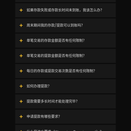
如果存款失败或存款长时间未到账，我该怎么办？
周末期间我的存款/提款可以到账吗？
单笔交易的存款金额是否有任何限制？
单笔交易的提款金额是否有任何限制？
每日的存款或提款交易次数是否有任何限制？
如何办理提款？
提款需要多长时间才能处理完毕？
申请提款有哪些要求？