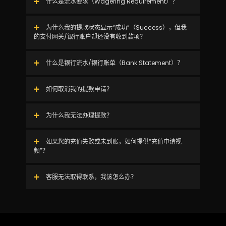
什么是流水要求（Wagering Requirement）？
为什么我的提款状态显示“成功”（Success），但我
的支付网关/银行账户却还没有收到款项？
什么是银行流水/银行账单（Bank Statement）？
如何取消我的提款申请？
为什么我无法办理提款？
如果您的充值失败或未到账，如何提供“充值申请视
频”？
客服无法取得联系，我该怎么办？