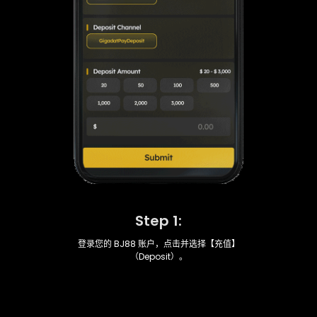
Step 1:
登录您的 BJ88 账户，点击并选择【充值】
（Deposit）。