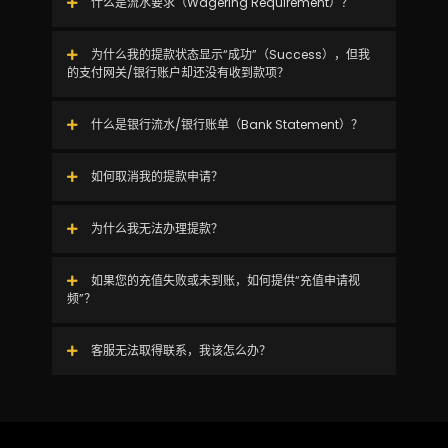
什么是流水要求（Wagering Requirement）？
为什么我的提款状态显示“成功”（Success），但我
的支付网关/银行账户却还没有收到款项？
什么是银行流水/银行账单（Bank Statement）？
如何取消我的提款申请？
为什么我无法办理提款？
如果您的充值失败或未到账，如何提供“充值申请视
频”？
客服无法取得联系，我该怎么办？