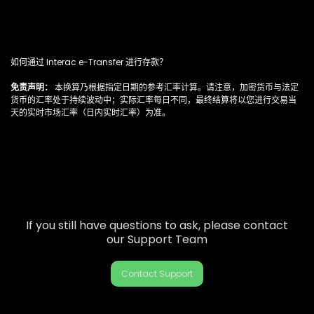
如何通过 Interac e-Transfer 进行存款？
免责声明：
本换算乃根据指定日期的参考汇率计算。请注意，加密货币与法定
货币的汇率处于持续波动中；实际汇率每日不同，最终结算将以您进行交易当
天的实时市场汇率（日内实时汇率）为准。
If you still have questions to ask, please contact
our Support Team
Contact Support