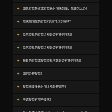
如果存款失败或存款长时间未到账，我该怎么办？
周末期间我的存款/提款可以到账吗？
单笔交易的存款金额是否有任何限制？
单笔交易的提款金额是否有任何限制？
每日的存款或提款交易次数是否有任何限制？
如何办理提款？
提款需要多长时间才能处理完毕？
申请提款有哪些要求？