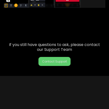
If you still have questions to ask, please contact
our Support Team
Contact Support