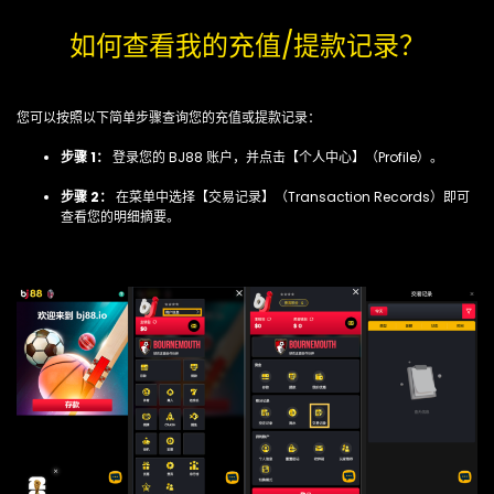
如何查看我的充值/提款记录？
您可以按照以下简单步骤查询您的充值或提款记录：
步骤 1：
登录您的 BJ88 账户，并点击【个人中心】（Profile）。
步骤 2：
在菜单中选择【交易记录】（Transaction Records）即可
查看您的明细摘要。