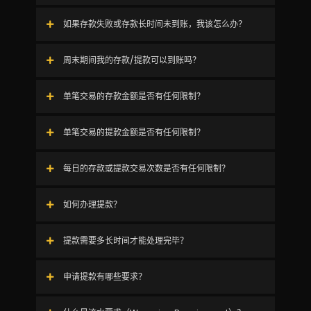
如果存款失败或存款长时间未到账，我该怎么办？
周末期间我的存款/提款可以到账吗？
单笔交易的存款金额是否有任何限制？
单笔交易的提款金额是否有任何限制？
每日的存款或提款交易次数是否有任何限制？
如何办理提款？
提款需要多长时间才能处理完毕？
申请提款有哪些要求？