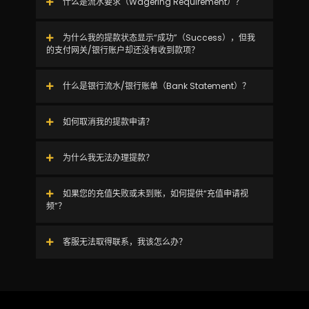
什么是流水要求（Wagering Requirement）？
为什么我的提款状态显示“成功”（Success），但我
的支付网关/银行账户却还没有收到款项？
什么是银行流水/银行账单（Bank Statement）？
如何取消我的提款申请？
为什么我无法办理提款？
如果您的充值失败或未到账，如何提供“充值申请视
频”？
客服无法取得联系，我该怎么办？