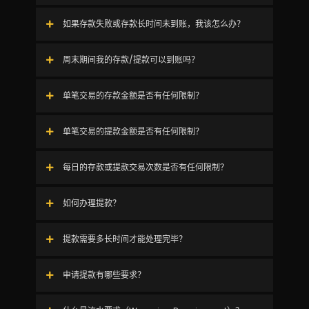
如果存款失败或存款长时间未到账，我该怎么办？
周末期间我的存款/提款可以到账吗？
单笔交易的存款金额是否有任何限制？
单笔交易的提款金额是否有任何限制？
每日的存款或提款交易次数是否有任何限制？
如何办理提款？
提款需要多长时间才能处理完毕？
申请提款有哪些要求？