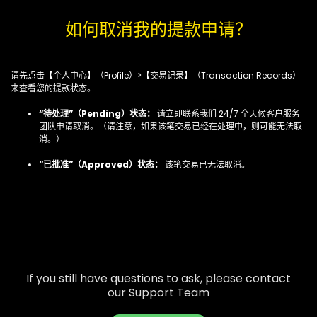
如何取消我的提款申请？
请先点击【个人中心】（Profile）>【交易记录】（Transaction Records）
来查看您的提款状态。
“待处理”（Pending）状态：
请立即联系我们 24/7 全天候客户服务
团队申请取消。（请注意，如果该笔交易已经在处理中，则可能无法取
消。）
“已批准”（Approved）状态：
该笔交易已无法取消。
If you still have questions to ask, please contact
our Support Team