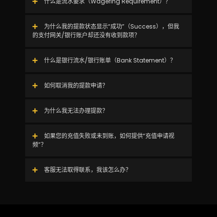
什么是流水要求（Wagering Requirement）？
为什么我的提款状态显示“成功”（Success），但我
的支付网关/银行账户却还没有收到款项？
什么是银行流水/银行账单（Bank Statement）？
如何取消我的提款申请？
为什么我无法办理提款？
如果您的充值失败或未到账，如何提供“充值申请视
频”？
客服无法取得联系，我该怎么办？