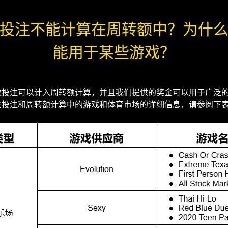
投注不能计算在周转额中？为什
能用于某些游戏？
数投注可以计入周转额计算，并且我们提供的奖金可以用于广泛
投注和周转额计算中的游戏和体育市场的详细信息，请参阅下表