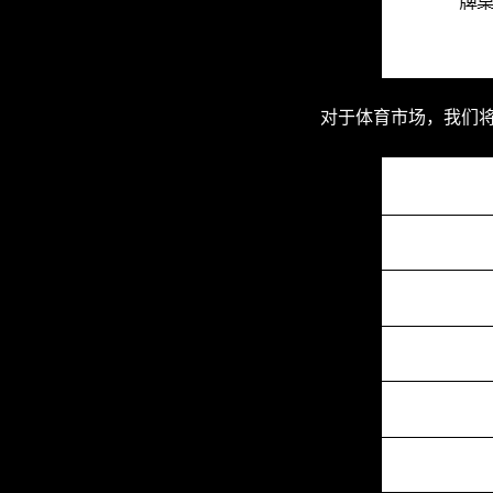
对于体育市场，我们将