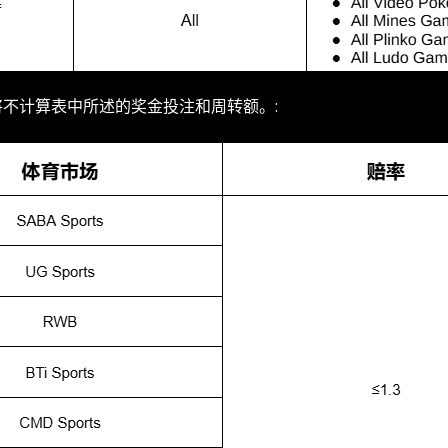
不计算表中所述的奖金投注和周转额。: