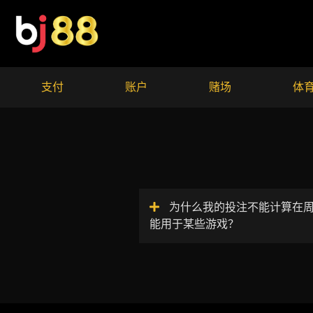
Skip
to
content
支付
账户
赌场
体
为什么我的投注不能计算在
能用于某些游戏？