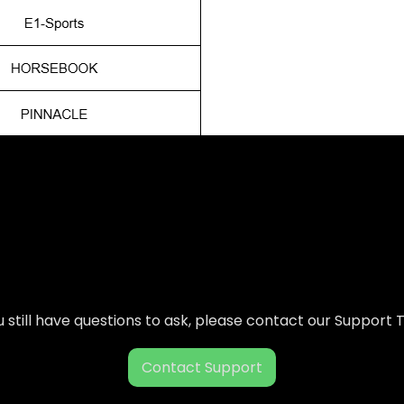
ou still have questions to ask, please contact our Support
Contact Support