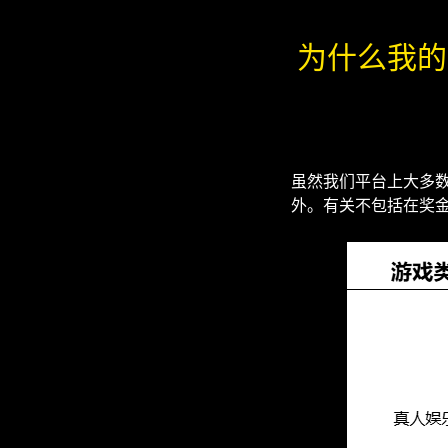
为什么我的
虽然我们平台上大多
外。有关不包括在奖金