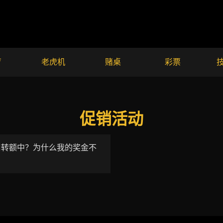
育
老虎机
赌桌
彩票
促销活动
周转额中？为什么我的奖金不