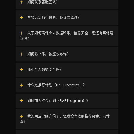
如何联系客服团队？
客服无法取得联系。我该怎么办？
关于如何确保个人数据和账户信息安全，您还有其他建
议吗？
如何防止账户被盗或欺诈？
我的个人数据安全吗？
什么是推荐计划（RAF Program）？
如何加入推荐计划（RAF Program）？
我的朋友已经充值了，但我没有收到推荐奖金。为什
么？