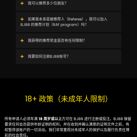
我可以推荐多少位朋友？
如果我本身是被推荐人（Referee），我可以加入
BJ88 的推荐计划（RAF program）吗？
我获得的推荐奖金是否有任何限制？
我要如何注册BJ88账号？
18+ 政策（未成年人限制）
所有申请人必须年满
18 周岁或以上
方可在 BJ88 进行注册或投注。BJ88 保留
要求任何会员提供年龄证明的权利，并在收到并确认满意的证明文件之前，有
权暂停该账户的一切活动。我们非常重视对未成年人的保护以及履行负责任博
彩的社会责任。