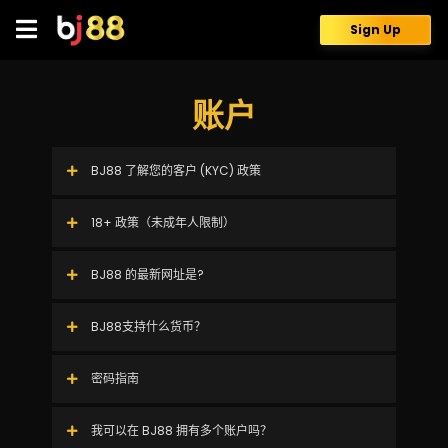
Skip
to
Sign Up
content
账户
BJ88 了解您的客户 (KYC) 政策
18+ 政策（未成年人限制）
BJ88 的最新网址是?
BJ88支持什么货币？
密码指南
我可以在 BJ88 拥有多个账户吗？