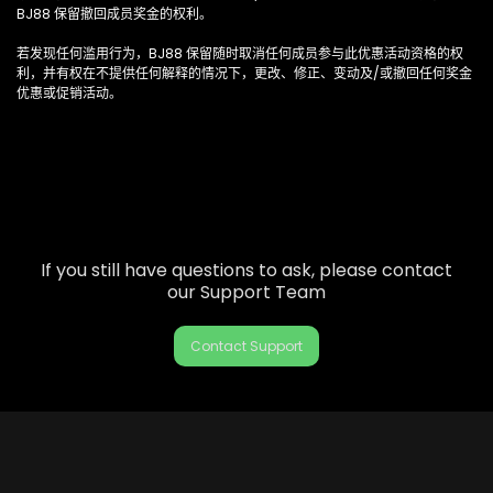
BJ88 保留撤回成员奖金的权利。
若发现任何滥用行为，BJ88 保留随时取消任何成员参与此优惠活动资格的权
利，并有权在不提供任何解释的情况下，更改、修正、变动及/或撤回任何奖金
优惠或促销活动。
If you still have questions to ask, please contact
our Support Team
Contact Support