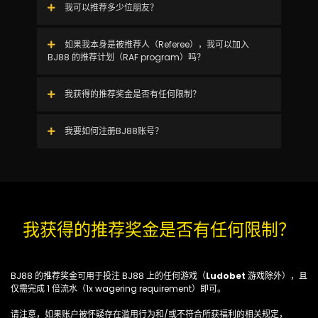
我可以推荐多少位朋友？
如果我本身是被推荐人（Referee），我可以加入
BJ88 的推荐计划（RAF program）吗？
我获得的推荐奖金是否有任何限制？
我要如何注册BJ88账号？
我获得的推荐奖金是否有任何限制？
BJ88 的推荐奖金可用于投注 BJ88 上的任何游戏（
Ludobet
游戏除外），且
仅需完成 1 倍流水（1x wagering requirement）即可。
请注意，如果账户被怀疑存在滥用行为和/或不符合所获福利的相关规定，