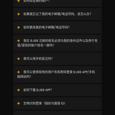
如何验证我的账户？
如果我忘记了我的电子邮箱/电话号码，该怎么办？
如何更改我的电子邮箱/电话号码？
我在 BJ88 注册的姓名必须与我的身份证件以及用于充
值/提现的账户姓名一致吗？
我可以用手机投注吗？
我可以使用现有的用户名和密码登录 BJ88 APP/手机
版网站吗？
如何下载 BJ88 APP？
生物识别登录（指纹与面容 ID）