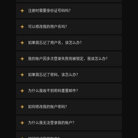
注册时需要身份证号码吗？
可以修改我的用户名吗？
如果我忘记了用户名，该怎么办？
我的账户因多次登录失败而被锁定，我该怎么办？
如果我忘记了密码，该怎么办？
为什么我收不到密码重置邮件？
如何修改我的账户密码？
为什么我无法登录我的账户？