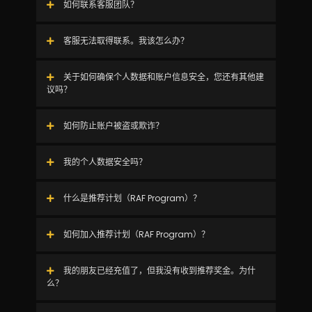
如何联系客服团队？
客服无法取得联系。我该怎么办？
关于如何确保个人数据和账户信息安全，您还有其他建
议吗？
如何防止账户被盗或欺诈？
我的个人数据安全吗？
什么是推荐计划（RAF Program）？
如何加入推荐计划（RAF Program）？
我的朋友已经充值了，但我没有收到推荐奖金。为什
么？