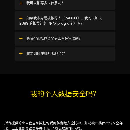
我可以推荐多少位朋友？
如果我本身是被推荐人（Referee），我可以加入
BJ88 的推荐计划（RAF program）吗？
我获得的推荐奖金是否有任何限制？
我要如何注册BJ88账号？
我的个人数据安全吗？
所有提供的个人信息和数据均受到防御级安全防护，并将被严格保密与安全存
放。点击
此处
阅读更多关于我们“隐私政策”的信息。