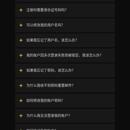
注册时需要身份证号码吗？
可以修改我的用户名吗？
如果我忘记了用户名，该怎么办？
我的账户因多次登录失败而被锁定，我该怎么办？
如果我忘记了密码，该怎么办？
为什么我收不到密码重置邮件？
如何修改我的账户密码？
为什么我无法登录我的账户？