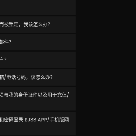
而被锁定，我该怎么办？
邮件？
户？
箱/电话号码，该怎么办？
名必须与我的身份证件以及用于充值/
码登录 BJ88 APP/手机版网