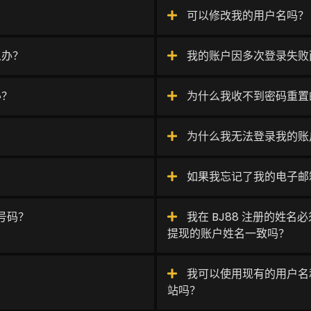
可以修改我的用户名吗？
么办？
我的账户因多次登录失败
办？
为什么我收不到密码重置
为什么我无法登录我的账
如果我忘记了我的电子邮
号码？
我在 BJ88 注册的姓
提现的账户姓名一致吗？
我可以使用现有的用户名和密
站吗？