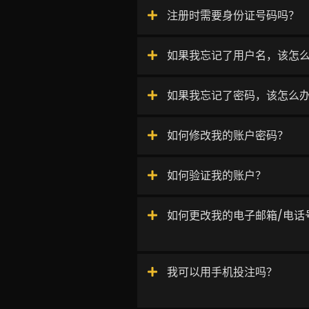
注册时需要身份证号码吗？
如果我忘记了用户名，该怎
如果我忘记了密码，该怎么
如何修改我的账户密码？
如何验证我的账户？
如何更改我的电子邮箱/电话
我可以用手机投注吗？