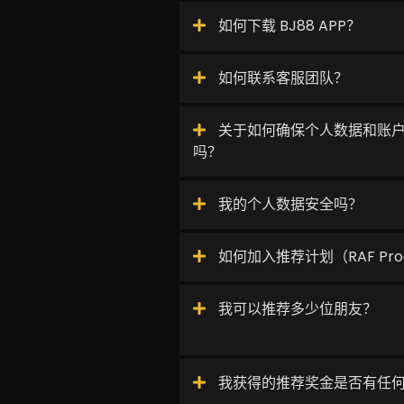
如何下载 BJ88 APP？
如何联系客服团队？
关于如何确保个人数据和账
吗？
我的个人数据安全吗？
如何加入推荐计划（RAF Pro
我可以推荐多少位朋友？
我获得的推荐奖金是否有任