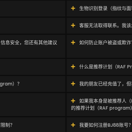
生物识别登录（指纹与面容
客服无法取得联系。我该
户信息安全，您还有其他建议
如何防止账户被盗或欺诈
什么是推荐计划（RAF Pr
gram）？
我的朋友已经充值了，但
如果我本身是被推荐人（Re
的推荐计划（RAF progra
何限制？
我要如何注册BJ88账号