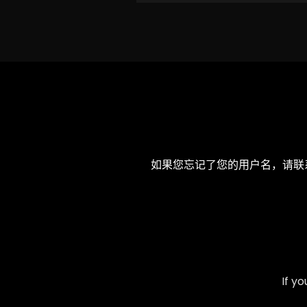
如果您忘记了您的用户名，请联系
If y