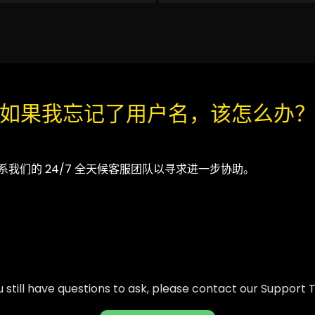
如果我忘记了用户名，该怎么办
我们的 24/7 全天候客服团队以寻求进一步协助。
ou still have questions to ask, please contact our Support