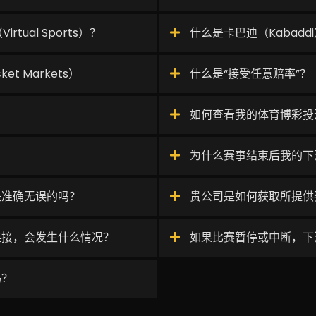
tual Sports）？
什么是卡巴迪（Kabadd
t Markets）
什么是“接受任意赔率”？
？
如何查看我的体育博彩投
为什么赛事结束后我的下
是准确无误的吗？
贵公司是如何获取所提供
连接，会发生什么情况？
如果比赛暂停或中断，下
吗？