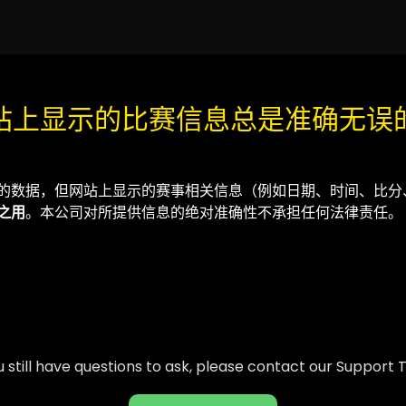
站上显示的比赛信息总是准确无误
的数据，但网站上显示的赛事相关信息（例如日期、时间、比分
之用
。本公司对所提供信息的绝对准确性不承担任何法律责任。
ou still have questions to ask, please contact our Support