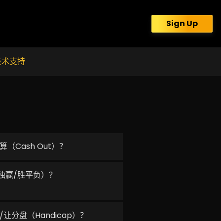
Sign Up
技术支持
（Cash Out）？
（独赢/胜平负）？
让分盘（Handicap）？