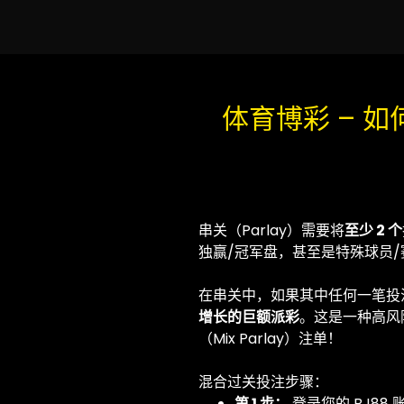
体育博彩 – 如何
串关（Parlay）需要将
至少 2 个
独赢/冠军盘，甚至是特殊球员/赛
在串关中，如果其中任何一笔投
增长的巨额派彩
。这是一种高风
（Mix Parlay）注单！
混合过关投注步骤：
第 1 步：
登录您的 BJ88 