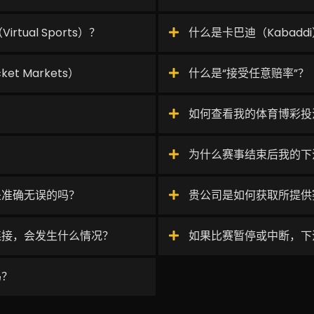
tual Sports）？
什么是卡巴迪（Kabadd
t Markets）
什么是“接受任意赔率”？
？
如何查看我的体育博彩投
为什么赛事结束后我的下
是准确无误的吗？
贵公司是如何获取所提供
连接，会发生什么情况？
如果比赛暂停或中断，下
吗？