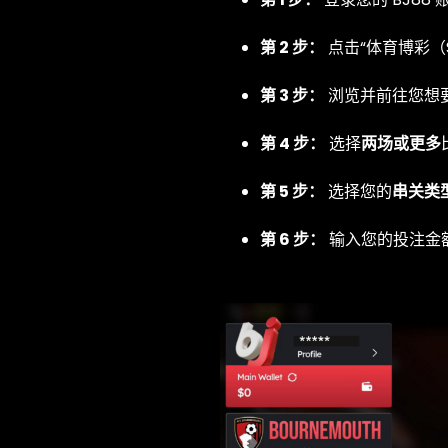
第 2 步：
点击“体育博彩（Sp
第 3 步：
浏览并前往您想
第 4 步：
选择
两场或更多
第 5 步：
选择您的
串关类
第 6 步：
输入您的投注金额