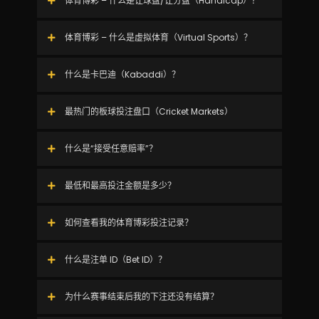
体育博彩 – 什么是让球盘/让分盘（Handicap）？
体育博彩 – 什么是虚拟体育（Virtual Sports）？
什么是卡巴迪（Kabaddi）？
最热门的板球投注盘口（Cricket Markets）
什么是“接受任意赔率”？
最低和最高投注金额是多少？
如何查看我的体育博彩投注记录？
什么是注单 ID（Bet ID）？
为什么赛事结束后我的下注还没有结算？