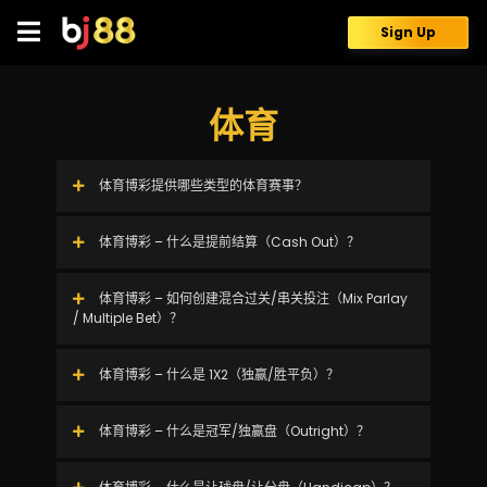
Skip
to
Sign Up
content
体育
体育博彩提供哪些类型的体育赛事？
体育博彩 – 什么是提前结算（Cash Out）？
体育博彩 – 如何创建混合过关/串关投注（Mix Parlay
/ Multiple Bet）？
体育博彩 – 什么是 1X2（独赢/胜平负）？
体育博彩 – 什么是冠军/独赢盘（Outright）？