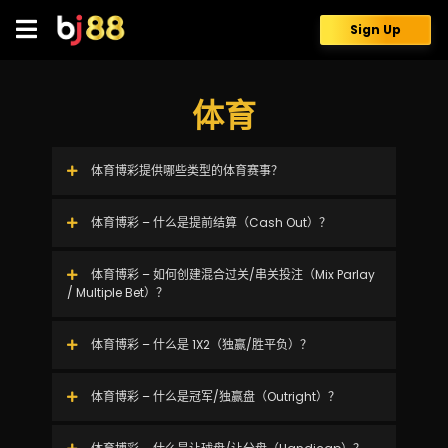
Skip
to
Sign Up
content
体育
体育博彩提供哪些类型的体育赛事？
体育博彩 – 什么是提前结算（Cash Out）？
体育博彩 – 如何创建混合过关/串关投注（Mix Parlay
/ Multiple Bet）？
体育博彩 – 什么是 1X2（独赢/胜平负）？
体育博彩 – 什么是冠军/独赢盘（Outright）？