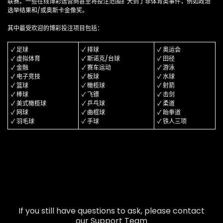
联赛。一些在线博彩运营商甚至将投注范围扩大到了非体育类事件，例如政治
选举结果和/或奥斯卡金像奖。
其中最受欢迎的博彩投注项目包括：
✓ 足球
✓ 排球
✓ 奥运会
✓ 虚拟体育
✓ 斯诺克/台球
✓ 田径
✓ 金融
✓ 赛车运动
✓ 游泳
✓ 电子竞技
✓ 板球
✓ 水球
✓ 篮球
✓ 橄榄球
✓ 射箭
✓ 棒球
✓ 飞镖
✓ 击剑
✓ 美式橄榄球
✓ 乒乓球
✓ 柔道
✓ 网球
✓ 曲棍球
✓ 跆拳道
✓ 羽毛球
✓ 手球
✓ 铁人三项
If you still have questions to ask, please contact
our Support Team