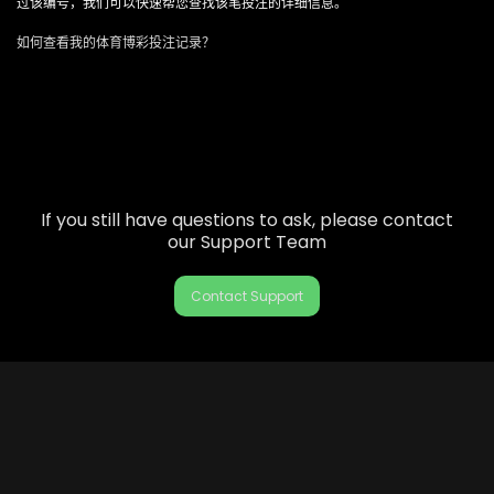
过该编号，我们可以快速帮您查找该笔投注的详细信息。
如何查看我的体育博彩投注记录？
If you still have questions to ask, please contact
our Support Team
Contact Support