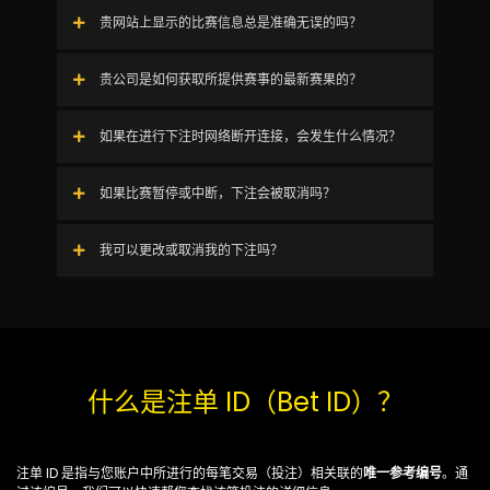
贵网站上显示的比赛信息总是准确无误的吗？
贵公司是如何获取所提供赛事的最新赛果的？
如果在进行下注时网络断开连接，会发生什么情况？
如果比赛暂停或中断，下注会被取消吗？
我可以更改或取消我的下注吗？
什么是注单 ID（Bet ID）？
注单 ID 是指与您账户中所进行的每笔交易（投注）相关联的
唯一参考编号
。通