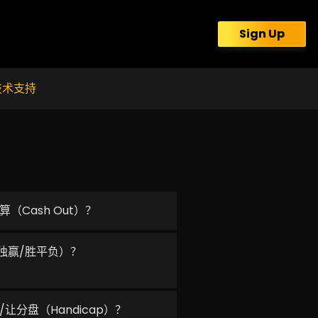
Sign Up
技术支持
（Cash Out）？
（独赢/胜平负）？
让分盘（Handicap）？