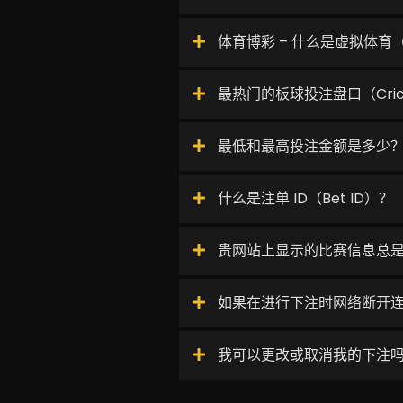
体育博彩 – 什么是虚拟体育（Vir
最热门的板球投注盘口（Cricke
最低和最高投注金额是多少
什么是注单 ID（Bet ID）？
贵网站上显示的比赛信息总
如果在进行下注时网络断开
我可以更改或取消我的下注