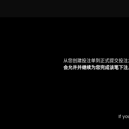
从您创建投注单到正式提交投注
会允许并继续为您完成该笔下注
If y