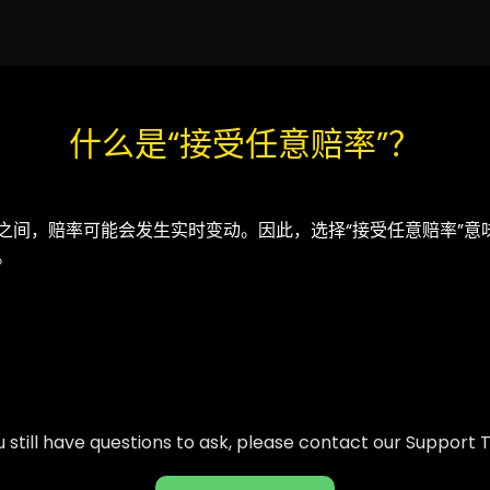
什么是“接受任意赔率”？
之间，赔率可能会发生实时变动。因此，选择“接受任意赔率”意
。
ou still have questions to ask, please contact our Support