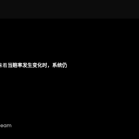
味着
当赔率发生变化时，系统仍
 Team