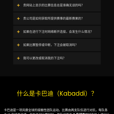
贵网站上显示的比赛信息总是准确无误的吗？
贵公司是如何获取所提供赛事的最新赛果的？
如果在进行下注时网络断开连接，会发生什么情况？
如果比赛暂停或中断，下注会被取消吗？
我可以更改或取消我的下注吗？
什么是卡巴迪（Kabaddi）？
卡巴迪是一项风靡全球的接触性团队运动。比赛由两支队伍进行对抗，每队各