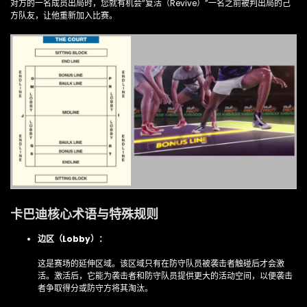
对方的一名成员出局时，您就有机会“复活（Revive）”一名之前被判出局的己
方队友，让他重新加入比赛。
卡巴迪核心术语与特殊规则
边区（Lobby）：
这是赛场的延伸区域。该区域只有在防守队员被袭击者触碰后才会激
活。激活后，它能为袭击者和防守队员提供更大的活动空间，以便袭击
者争取得分或防守方将其淘汰。