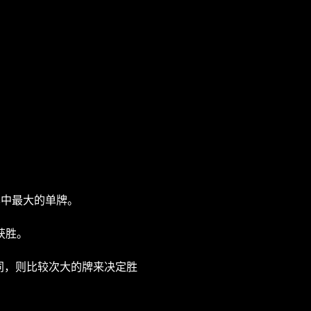
。
其中最大的单牌。
获胜。
同，则比较次大的牌来决定胜