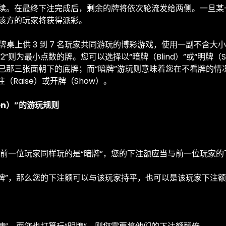
续。在最终下注完成后，剩余的牌将依次轮流发给两侧。一旦某
该方的玩家将获得派彩。
款在牌桌上供 3 到 7 名玩家共同游玩的博彩游戏，使用一副不含大
2”则为最小点数的牌。您可以选择以“暗牌（Blind）”或“明牌（
己那三张面朝下的底牌；而“暗牌”游玩则意味着您在不看牌的情
（Raise）或开牌（Show）。
een）”的游玩规则
且前一位玩家同样玩的是“暗牌”，您的下注额应当与前一位玩家
牌”，那么您的下注额可以与该玩家持平，也可以是该玩家下注