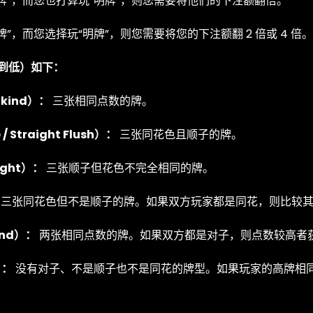
牌”，而您也打算玩“明牌”，则您需要将他们的下注额翻倍。
”，而您选择玩“明牌”，则您需要将您的下注额翻 2 倍或 4 倍
到低）如下：
a kind）：
三张相同点数的牌。
 Straight Flush）：
三张同花色且顺子的牌。
ight）：
三张顺子但花色不完全相同的牌。
三张同花色但不是顺子的牌。如果双方玩家都是同花，则比较
kind）：
两张相同点数的牌。如果双方都是对子，则点数较高者
）：
没有对子、不是顺子也不是同花的牌型。如果玩家的高牌相