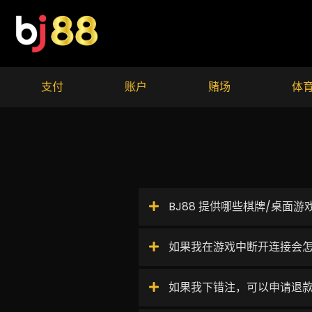
Skip
to
content
支付
账户
赌场
体
BJ88 提供哪些棋牌/桌面游戏（
如果我在游戏中断开连接会
如果我下错注，可以申请退