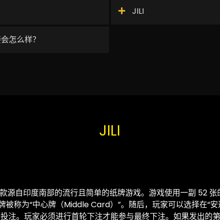
JILI
接会怎么样？
JILI
）是一款源自印度南部的流行且简单的纸牌游戏。游戏使用一副 52
为“中心牌（Middle Card）”。随后，玩家可以选择在“安达
间进行投注。玩家必须进行首轮下注才能参与最终下注。如果发出的