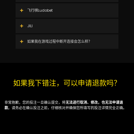
飞行棋Ludobet
JILI
如果我在游戏过程中断开连接会怎么样？
如果我下错注，可以申请退款吗？
非常抱歉，您的投注一旦确认提交，将
无法进行取消、修改，也无法申请退
款
。请务必在确认投注之前，仔细核对并确保您所填写的投注详情完全正确。