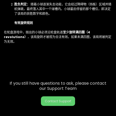
胜负判定：
随着小球逐渐失去动能，它会经过障碍物（挡板）区域并随
机弹跳，最终落入其中一个球槽内。小球最后停留的那个槽位，即决定
了该局的获胜数字和颜色。
有效旋转规则
在轮盘游戏中，抛出的小球必须沿轮盘轨道
至少旋转满四圈（4
revolutions）
，该局旋转才被视为合法有效。如果未满四圈，该局将被判定
为无效。
If you still have questions to ask, please contact
our Support Team
Contact Support