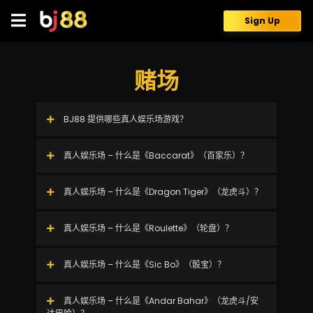
Skip
to
Sign Up
content
赌场
BJ88 提供哪些真人娱乐场游戏？
真人娱乐场 – 什么是《Baccarat》（百家乐）？
真人娱乐场 – 什么是《Dragon Tiger》（龙虎斗）？
真人娱乐场 – 什么是《Roulette》（轮盘）？
真人娱乐场 – 什么是《Sic Bo》（骰宝）？
真人娱乐场 – 什么是《Andar Bahar》（龙虎斗/安